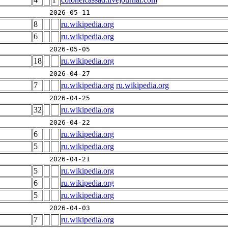
2026-05-11
8
ru.wikipedia.org
6
ru.wikipedia.org
2026-05-05
18
ru.wikipedia.org
2026-04-27
7
ru.wikipedia.org
ru.wikipedia.org
2026-04-25
32
ru.wikipedia.org
2026-04-22
6
ru.wikipedia.org
5
ru.wikipedia.org
2026-04-21
5
ru.wikipedia.org
6
ru.wikipedia.org
5
ru.wikipedia.org
2026-04-03
7
ru.wikipedia.org