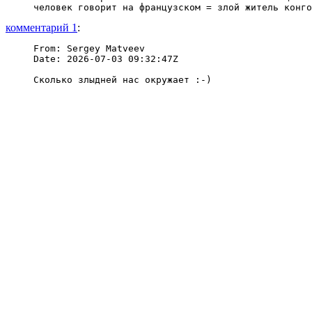
комментарий 1
:
From: Sergey Matveev

Date: 2026-07-03 09:32:47Z
