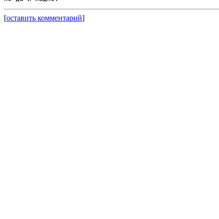
[
оставить комментарий
]